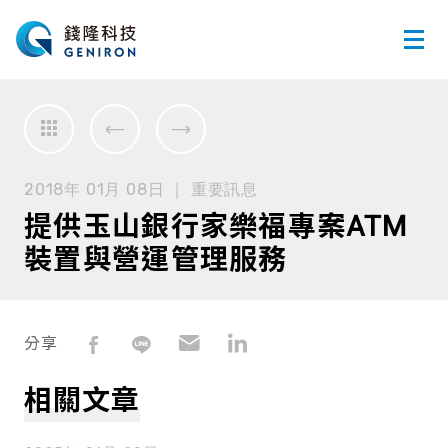
2018年 01月 08日 ｜ 重要訊息
提供玉山銀行家樂福專案ATM
裝置與營運管理服務
分享
相關文章