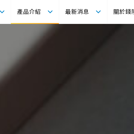
產品介紹
最新消息
關於錢