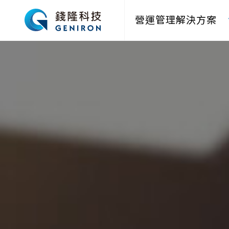
營運管理解決方案