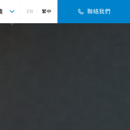
隆
聯絡我們
EN
繁中