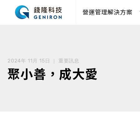
營運管理解決方案
2024年 11月 15日 ｜ 重要訊息
聚小善，成大愛