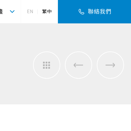
隆
聯絡我們
EN
繁中