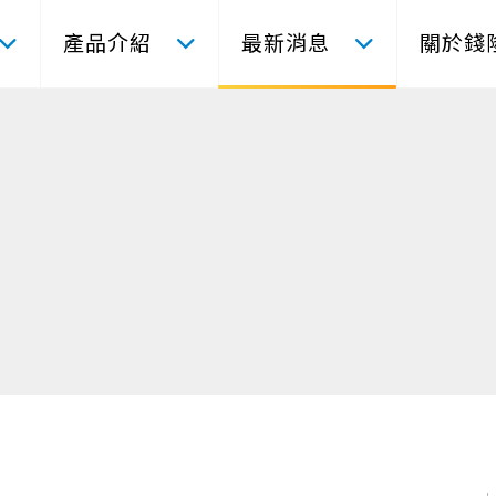
產品介紹
最新消息
關於錢