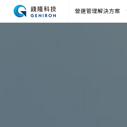
營運管理解決方案