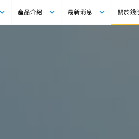
產品介紹
最新消息
關於錢