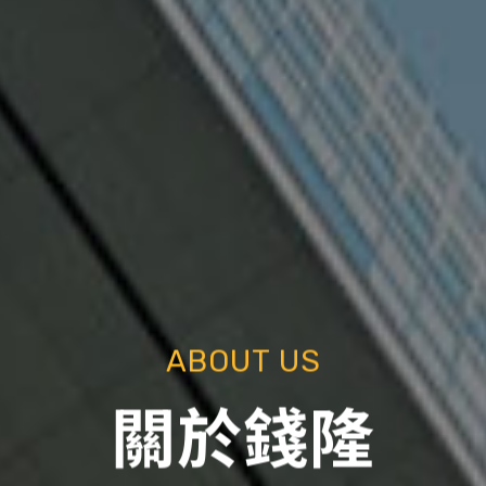
ABOUT US
關於錢隆