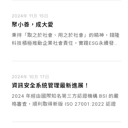
2024年 11月 15日
聚小善，成大愛
秉持「取之於社會、用之於社會」的精神，錢隆
科技積極推動企業社會責任，實踐ESG永續發展
的目標
2024年 10月 17日
資訊安全系統管理最新進展！
2024 年經由國際知名第三方認證機構 BSI 的嚴
格審查，順利取得新版 ISO 27001:2022 認證