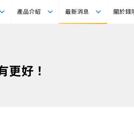
產品介紹
最新消息
關於錢
有更好！