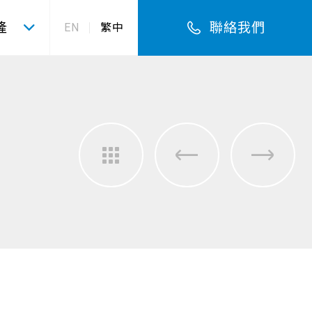
隆
聯絡我們
EN
繁中