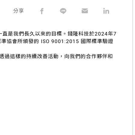
分享
直是我們長久以來的目標。錢隆科技於2024年7
協會所頒發的 ISO 9001:2015 國際標準驗證
希望透過這樣的持續改善活動，向我們的合作夥伴和