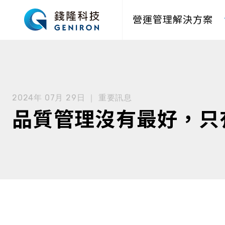
營運管理解決方案
2024年 07月 29日 ｜ 重要訊息
品質管理沒有最好，只