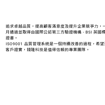
追求卓越品質，提高顧客滿意度及提升企業競爭力，一
月通過並取得由國際公認第三方驗證機構 - BSI 英國標準
證書。
ISO9001 品質管理系統是一個持續改善的過程，
客戶證實，錢隆科技是值得信賴的專業團隊。