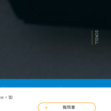
SCROLL
ie。如
我同意