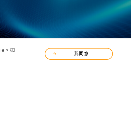
文件下載專區
ie。如
我同意
各式支援軟體及
文件下載