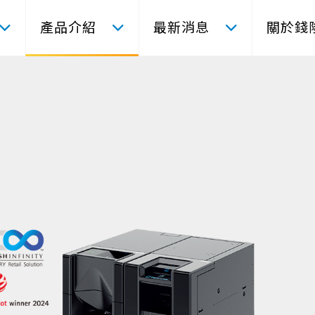
產品介紹
最新消息
關於錢